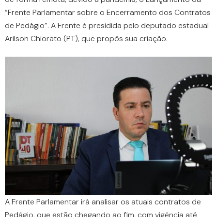
“Frente Parlamentar sobre o Encerramento dos Contratos
de Pedágio”. A Frente é presidida pelo deputado estadual
Arilson Chiorato (PT), que propôs sua criação.
A Frente Parlamentar irá analisar os atuais contratos de
Pedágio, que estão chegando ao fim, com vigência até