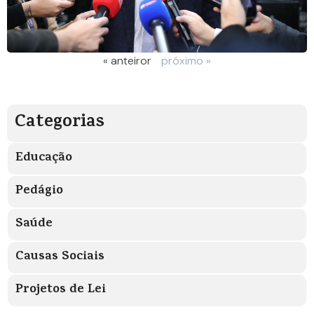
« anteiror
próximo »
Categorias
Educação
Pedágio
Saúde
Causas Sociais
Projetos de Lei