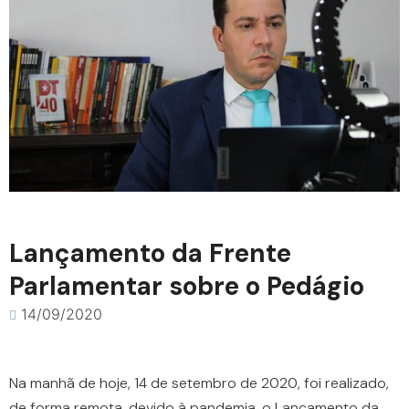
Lançamento da Frente
Parlamentar sobre o Pedágio
14/09/2020
Na manhã de hoje, 14 de setembro de 2020, foi realizado,
de forma remota, devido à pandemia, o Lançamento da