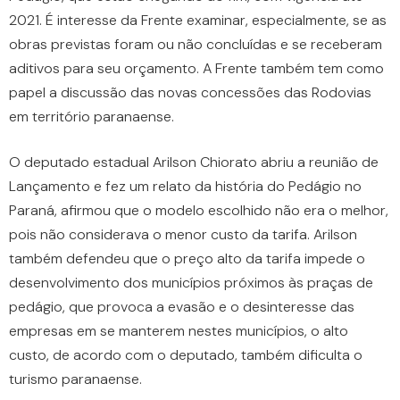
2021. É interesse da Frente examinar, especialmente, se as
obras previstas foram ou não concluídas e se receberam
aditivos para seu orçamento. A Frente também tem como
papel a discussão das novas concessões das Rodovias
em território paranaense.
O deputado estadual Arilson Chiorato abriu a reunião de
Lançamento e fez um relato da história do Pedágio no
Paraná, afirmou que o modelo escolhido não era o melhor,
pois não considerava o menor custo da tarifa. Arilson
também defendeu que o preço alto da tarifa impede o
desenvolvimento dos municípios próximos às praças de
pedágio, que provoca a evasão e o desinteresse das
empresas em se manterem nestes municípios, o alto
custo, de acordo com o deputado, também dificulta o
turismo paranaense.