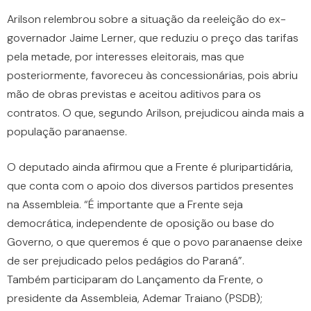
Arilson relembrou sobre a situação da reeleição do ex-
governador Jaime Lerner, que reduziu o preço das tarifas
pela metade, por interesses eleitorais, mas que
posteriormente, favoreceu às concessionárias, pois abriu
mão de obras previstas e aceitou aditivos para os
contratos. O que, segundo Arilson, prejudicou ainda mais a
população paranaense.
O deputado ainda afirmou que a Frente é pluripartidária,
que conta com o apoio dos diversos partidos presentes
na Assembleia. “É importante que a Frente seja
democrática, independente de oposição ou base do
Governo, o que queremos é que o povo paranaense deixe
de ser prejudicado pelos pedágios do Paraná”.
Também participaram do Lançamento da Frente, o
presidente da Assembleia, Ademar Traiano (PSDB);