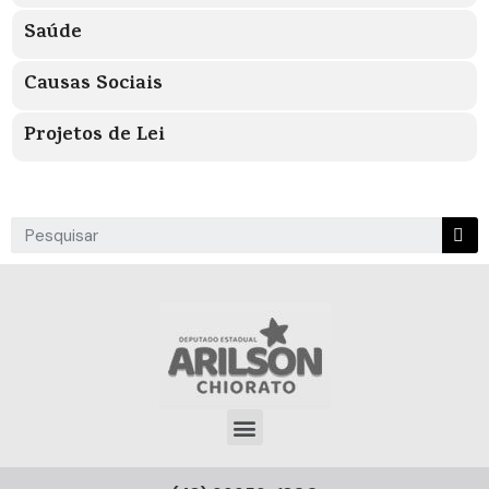
Saúde
Causas Sociais
Projetos de Lei