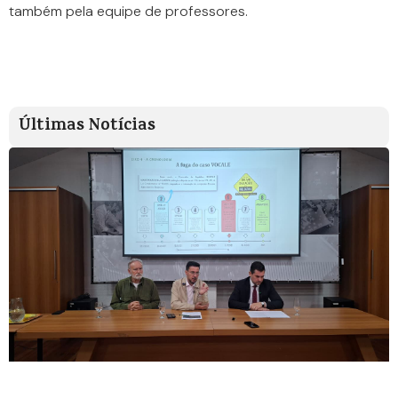
também pela equipe de professores.
Últimas Notícias