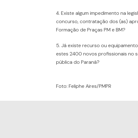
4. Existe algum impedimento na legis
concurso, contratação dos (as) apr
Formação de Praças PM e BM?
5. Já existe recurso ou equipament
estes 2400 novos profissionais no s
pública do Paraná?
Foto: Feliphe Aires/PMPR