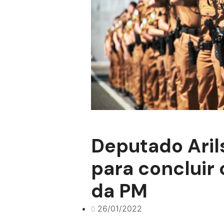
Deputado Aril
para concluir
da PM
26/01/2022