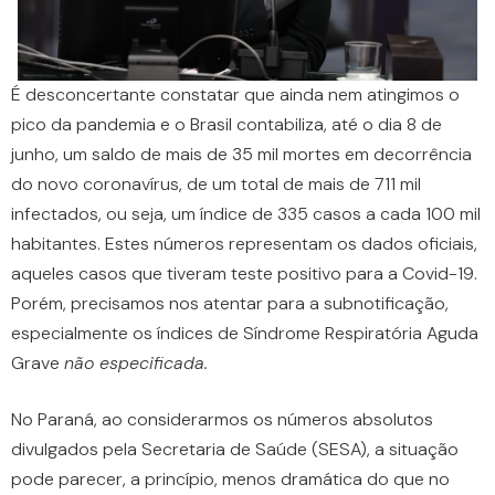
É desconcertante constatar que ainda nem atingimos o
pico da pandemia e o Brasil contabiliza, até o dia 8 de
junho, um saldo de mais de 35 mil mortes em decorrência
do novo coronavírus, de um total de mais de 711 mil
infectados, ou seja, um índice de 335 casos a cada 100 mil
habitantes. Estes números representam os dados oficiais,
aqueles casos que tiveram teste positivo para a Covid-19.
Porém, precisamos nos atentar para a subnotificação,
especialmente os índices de Síndrome Respiratória Aguda
Grave
não especificada.
No Paraná, ao considerarmos os números absolutos
divulgados pela Secretaria de Saúde (SESA), a situação
pode parecer, a princípio, menos dramática do que no