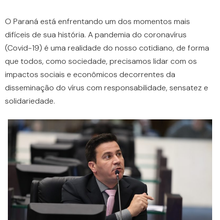
O Paraná está enfrentando um dos momentos mais
difíceis de sua história. A pandemia do coronavírus
(Covid-19) é uma realidade do nosso cotidiano, de forma
que todos, como sociedade, precisamos lidar com os
impactos sociais e econômicos decorrentes da
disseminação do vírus com responsabilidade, sensatez e
solidariedade.