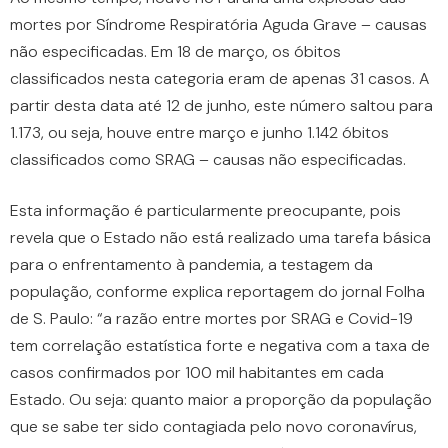
mortes por Síndrome Respiratória Aguda Grave – causas
não especificadas. Em 18 de março, os óbitos
classificados nesta categoria eram de apenas 31 casos. A
partir desta data até 12 de junho, este número saltou para
1.173, ou seja, houve entre março e junho 1.142 óbitos
classificados como SRAG – causas não especificadas.
Esta informação é particularmente preocupante, pois
revela que o Estado não está realizado uma tarefa básica
para o enfrentamento à pandemia, a testagem da
população, conforme explica reportagem do jornal Folha
de S. Paulo: “a razão entre mortes por SRAG e Covid-19
tem correlação estatística forte e negativa com a taxa de
casos confirmados por 100 mil habitantes em cada
Estado. Ou seja: quanto maior a proporção da população
que se sabe ter sido contagiada pelo novo coronavírus,