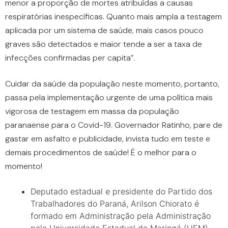
menor a proporção de mortes atribuídas a causas
respiratórias inespecíficas. Quanto mais ampla a testagem
aplicada por um sistema de saúde, mais casos pouco
graves são detectados e maior tende a ser a taxa de
infecções confirmadas per capita”.
Cuidar da saúde da população neste momento, portanto,
passa pela implementação urgente de uma política mais
vigorosa de testagem em massa da população
paranaense para o Covid-19. Governador Ratinho, pare de
gastar em asfalto e publicidade, invista tudo em teste e
demais procedimentos de saúde! É o melhor para o
momento!
Deputado estadual e presidente do Partido dos
Trabalhadores do Paraná, Arilson Chiorato é
formado em Administração pela Administração