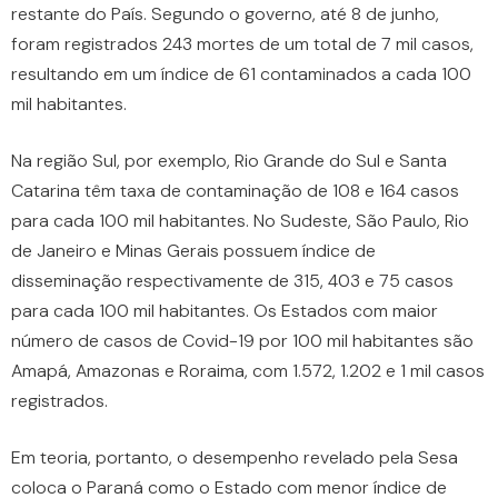
restante do País. Segundo o governo, até 8 de junho,
foram registrados 243 mortes de um total de 7 mil casos,
resultando em um índice de 61 contaminados a cada 100
mil habitantes.
Na região Sul, por exemplo, Rio Grande do Sul e Santa
Catarina têm taxa de contaminação de 108 e 164 casos
para cada 100 mil habitantes. No Sudeste, São Paulo, Rio
de Janeiro e Minas Gerais possuem índice de
disseminação respectivamente de 315, 403 e 75 casos
para cada 100 mil habitantes. Os Estados com maior
número de casos de Covid-19 por 100 mil habitantes são
Amapá, Amazonas e Roraima, com 1.572, 1.202 e 1 mil casos
registrados.
Em teoria, portanto, o desempenho revelado pela Sesa
coloca o Paraná como o Estado com menor índice de