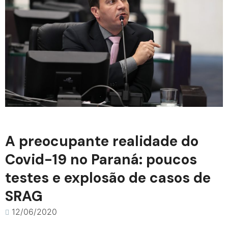
A preocupante realidade do
Covid-19 no Paraná: poucos
testes e explosão de casos de
SRAG
12/06/2020