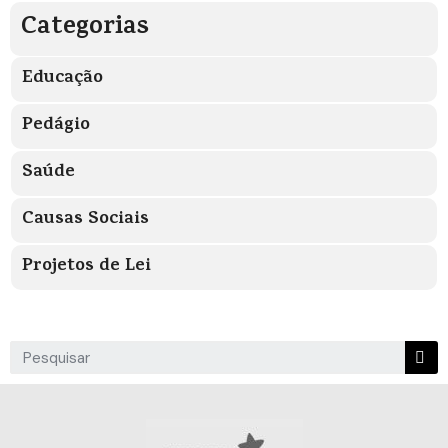
Categorias
Educação
Pedágio
Saúde
Causas Sociais
Projetos de Lei