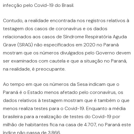
infecção pelo Covid-19 do Brasil.
Contudo, a realidade encontrada nos registros relativos à
testagem dos casos de coronavírus e os dados
relacionados aos casos de Síndrome Respiratória Aguda
Grave (SRAG) não especificados em 2020 no Paraná
mostram que os números divulgados pelo Governo devem
ser examinados com cautela e que a situação no Paraná,
na realidade, é preocupante.
Ao tempo em que os números da Sesa indicam que o
Paraná é o Estado menos afetado pelo coronavírus, os
dados relativos à testagem mostram que é também o que
menos realiza testes para o Covid-19. Enquanto a média
brasileira para a realização de testes do Covid-19 por
milhão de habitantes fica na casa de 4.707, no Paraná este
índice não passa de 3.866.