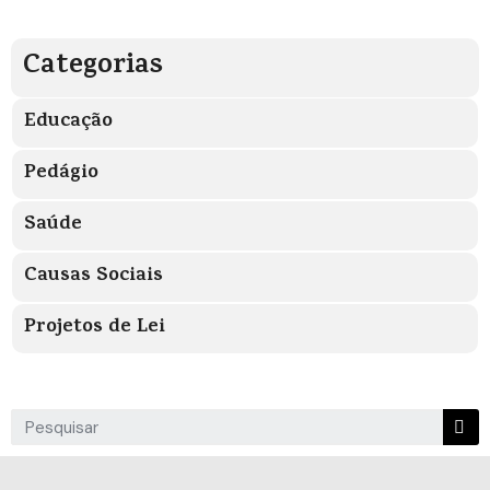
Categorias
Educação
Pedágio
Saúde
Causas Sociais
Projetos de Lei