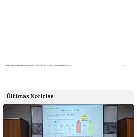
Últimas Notícias