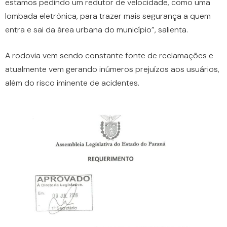
estamos pedindo um redutor de velocidade, como uma
lombada eletrônica, para trazer mais segurança a quem
entra e sai da área urbana do município”, salienta.
A rodovia vem sendo constante fonte de reclamações e
atualmente vem gerando inúmeros prejuízos aos usuários,
além do risco iminente de acidentes.