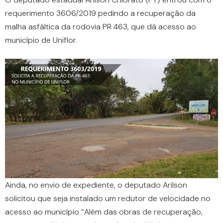
requerimento 3606/2019 pedindo a recuperação da
malha asfáltica da rodovia PR 463, que dá acesso ao
município de Uniflor.
Ainda, no envio de expediente, o deputado Arilson
solicitou que seja instalado um redutor de velocidade no
acesso ao município “Além das obras de recuperação,