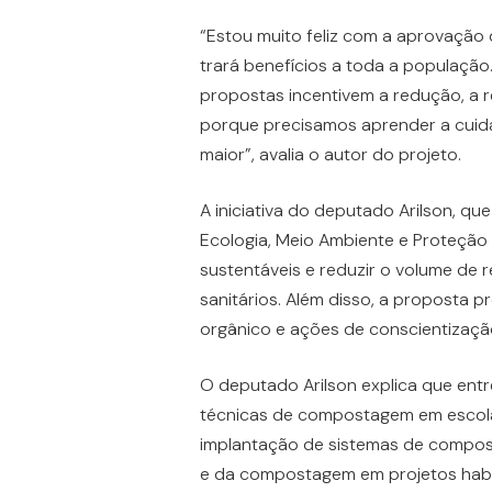
“Estou muito feliz com a aprovação
trará benefícios a toda a população
propostas incentivem a redução, a re
porque precisamos aprender a cuid
maior”, avalia o autor do projeto.
A iniciativa do deputado Arilson, q
Ecologia, Meio Ambiente e Proteção 
sustentáveis e reduzir o volume de 
sanitários. Além disso, a proposta 
orgânico e ações de conscientizaçã
O deputado Arilson explica que entr
técnicas de compostagem em escolas
implantação de sistemas de compos
e da compostagem em projetos habita