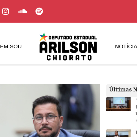
EM SOU
NOTÍCI
Últimas N