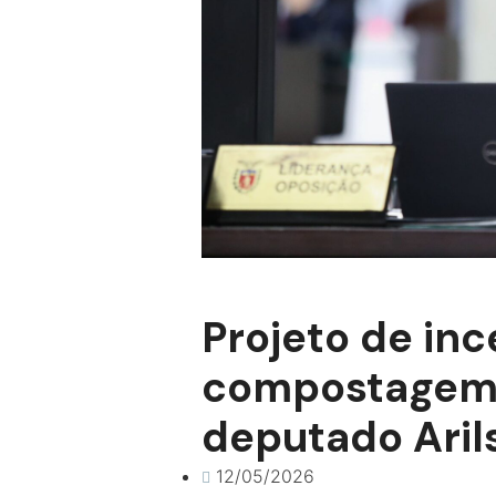
Projeto de inc
compostagem, 
deputado Aril
12/05/2026