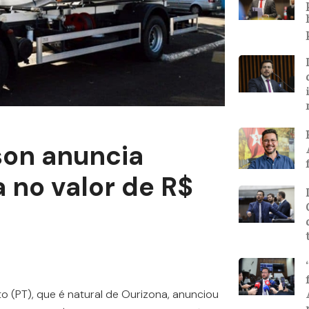
son anuncia
 no valor de R$
o (PT), que é natural de Ourizona, anunciou