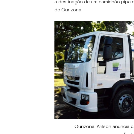
a destinação de um caminhão pipa n
de Ourizona.
Ourizona: Arilson anuncia 