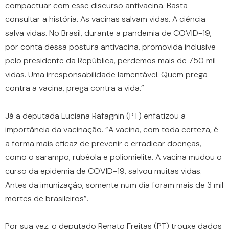
compactuar com esse discurso antivacina. Basta
consultar a história. As vacinas salvam vidas. A ciência
salva vidas. No Brasil, durante a pandemia de COVID-19,
por conta dessa postura antivacina, promovida inclusive
pelo presidente da República, perdemos mais de 750 mil
vidas. Uma irresponsabilidade lamentável. Quem prega
contra a vacina, prega contra a vida.”
Já a deputada Luciana Rafagnin (PT) enfatizou a
importância da vacinação. “A vacina, com toda certeza, é
a forma mais eficaz de prevenir e erradicar doenças,
como o sarampo, rubéola e poliomielite. A vacina mudou o
curso da epidemia de COVID-19, salvou muitas vidas.
Antes da imunização, somente num dia foram mais de 3 mil
mortes de brasileiros”.
Por sua vez, o deputado Renato Freitas (PT) trouxe dados