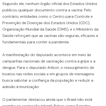
Segundo ele, nenhum órgão oficial dos Estados Unidos
publicou qualquer documento contra a vacina. Pelo
contrário, entidades como o Centro para Controle e
Prevenção de Doenças dos Estados Unidos (CDC),
Organização Mundial da Saúde (OMS), e o Ministério da
Saúde reforçam que as vacinas são seguras, eficazes e
fundamentais para conter a pandemia.
A manifestação do deputado acontece em meio às
campanhas nacionais de vacinação contra a gripe e a
dengue. Para o deputado Arilson, o ressurgimento de
boatos nas redes sociais e em grupos de mensagens
busca sabotar a confiança da população e reduzir a
adesão à imunização.
O parlamentar destacou ainda que o Brasil não está
sozinho na vacinação infantil. Países como Estados