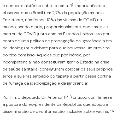
e contexto histórico sobre o tema. “É importantíssimo
observar que o Brasil tem 2,7% da população mundial.
Entretanto, nós fomos 10% das vítimas de COVID no
mundo, sendo o país, proporcionalmente, onde mais se
morreu de COVID junto com os Estados Unidos. Isto por
conta de uma política de propagação da ignorância a fim
de ideologizar o debate para que houvesse um proveito
político com isso. Aqueles que por inércia, por
incompetência, não conseguiram gerir o Estado na crise
de saúde sanitária, conseguiram colocar os seus próprios
erros e sujeiras embaixo do tapete a partir dessa cortina
de fumaça da ideologização e da ignorância”.
Por fim, o deputado Dr. Antenor (PT) criticou com firmeza
a postura do ex-presidente da República, que apoiou a
disseminação de desinformação, inclusive sobre vacina. “A