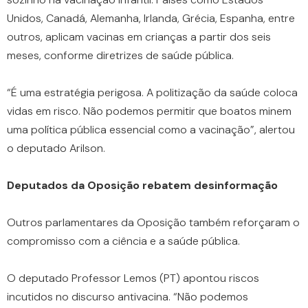
Unidos, Canadá, Alemanha, Irlanda, Grécia, Espanha, entre
outros, aplicam vacinas em crianças a partir dos seis
meses, conforme diretrizes de saúde pública.
“É uma estratégia perigosa. A politização da saúde coloca
vidas em risco. Não podemos permitir que boatos minem
uma política pública essencial como a vacinação”, alertou
o deputado Arilson.
Deputados da Oposição rebatem desinformação
Outros parlamentares da Oposição também reforçaram o
compromisso com a ciência e a saúde pública.
O deputado Professor Lemos (PT) apontou riscos
incutidos no discurso antivacina. “Não podemos