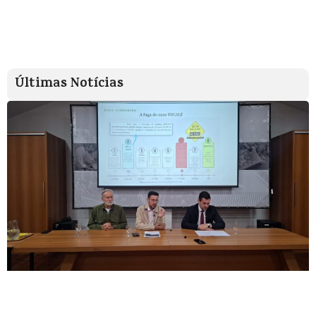
Últimas Notícias