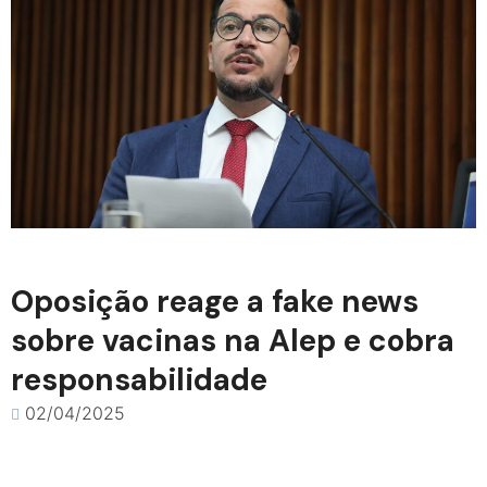
Oposição reage a fake news
sobre vacinas na Alep e cobra
responsabilidade
02/04/2025