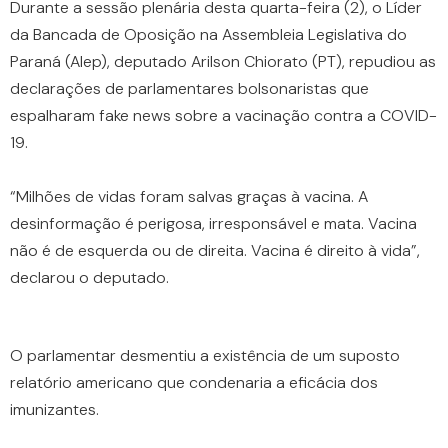
Durante a sessão plenária desta quarta-feira (2), o Líder
da Bancada de Oposição na Assembleia Legislativa do
Paraná (Alep), deputado Arilson Chiorato (PT), repudiou as
declarações de parlamentares bolsonaristas que
espalharam fake news sobre a vacinação contra a COVID-
19.
“Milhões de vidas foram salvas graças à vacina. A
desinformação é perigosa, irresponsável e mata. Vacina
não é de esquerda ou de direita. Vacina é direito à vida”,
declarou o deputado.
O parlamentar desmentiu a existência de um suposto
relatório americano que condenaria a eficácia dos
imunizantes.