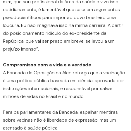
mim, que sou profissional da área da saúde e vivo isso
cotidianamente, é lamentável que se usem argumentos
pseudocientíficos para impor ao povo brasileiro uma
loucura. Eu não imaginava isso na minha carreira. A partir
do posicionamento ridículo do ex-presidente da
República, que vai ser preso em breve, se levou a um
prejuízo imenso”.
Compromisso com a vida e a verdade
A Bancada de Oposição na Alep reforça que a vacinação
é uma política pública baseada em ciência, aprovada por
instituições internacionais, e responsável por salvar
milhões de vidas no Brasil e no mundo.
Para os parlamentares da Bancada, espalhar mentiras
sobre vacinas não é liberdade de expressão, mas um
atentado à saúde pública.