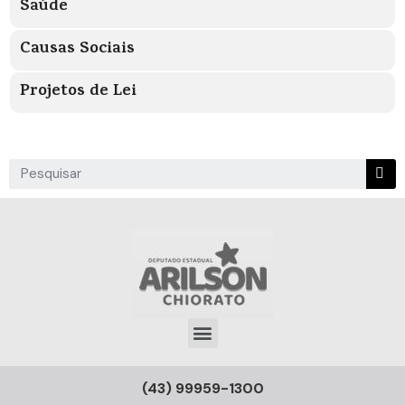
Saúde
Causas Sociais
Projetos de Lei
(43) 99959-1300