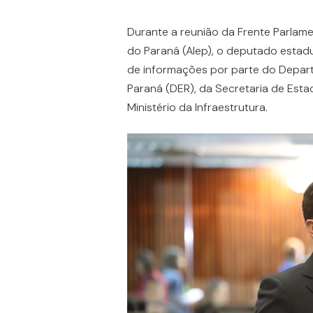
Durante a reunião da Frente Parlame
do Paraná (Alep), o deputado estadua
de informações por parte do Depa
Paraná (DER), da Secretaria de Estad
Ministério da Infraestrutura.