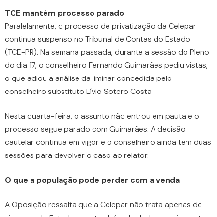
TCE mantém processo parado
Paralelamente, o processo de privatização da Celepar
continua suspenso no Tribunal de Contas do Estado
(TCE-PR). Na semana passada, durante a sessão do Pleno
do dia 17, o conselheiro Fernando Guimarães pediu vistas,
o que adiou a análise da liminar concedida pelo
conselheiro substituto Lívio Sotero Costa
Nesta quarta-feira, o assunto não entrou em pauta e o
processo segue parado com Guimarães. A decisão
cautelar continua em vigor e o conselheiro ainda tem duas
sessões para devolver o caso ao relator.
O que a população pode perder com a venda
A Oposição ressalta que a Celepar não trata apenas de