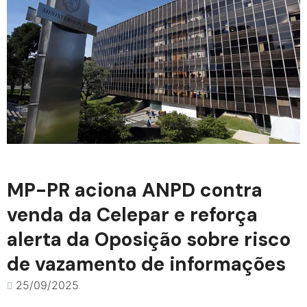
MP-PR aciona ANPD contra
venda da Celepar e reforça
alerta da Oposição sobre risco
de vazamento de informações
25/09/2025