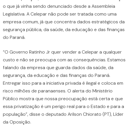
o que já vinha sendo denunciado desde a Assembleia
Legislativa. A Celepar não pode ser tratada como uma
empresa comum, já que concentra dados estratégicos da
segurança pública, da saúde, da educação e das finanças
do Paraná.
“O Governo Ratinho Jr quer vender a Celepar a qualquer
custo e não se preocupa com as consequências. Estamos
falando da empresa que guarda dados da saúde, da
segurança, da educação e das finanças do Paraná.
Entregar isso para a iniciativa privada é ilegal e coloca em
risco milhões de paranaenses. O alerta do Ministério
Público mostra que nossa preocupação está certa e que
essa privatização é um perigo real para o Estado e para a
população”, disse o deputado Arilson Chiorato (PT), Líder
da Oposição.