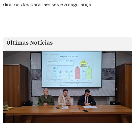
direitos dos paranaenses e a segurança
Últimas Notícias