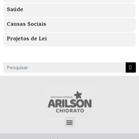
Saúde
Causas Sociais
Projetos de Lei