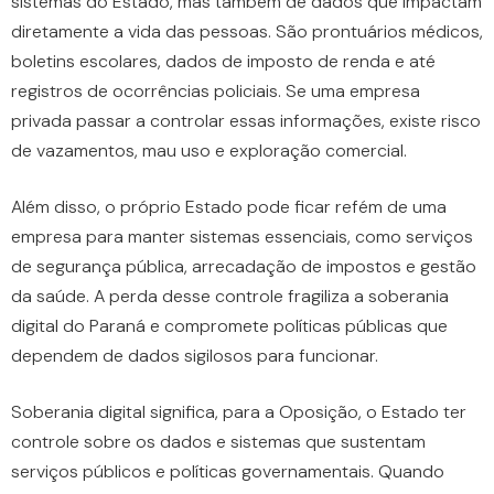
sistemas do Estado, mas também de dados que impactam
diretamente a vida das pessoas. São prontuários médicos,
boletins escolares, dados de imposto de renda e até
registros de ocorrências policiais. Se uma empresa
privada passar a controlar essas informações, existe risco
de vazamentos, mau uso e exploração comercial.
Além disso, o próprio Estado pode ficar refém de uma
empresa para manter sistemas essenciais, como serviços
de segurança pública, arrecadação de impostos e gestão
da saúde. A perda desse controle fragiliza a soberania
digital do Paraná e compromete políticas públicas que
dependem de dados sigilosos para funcionar.
Soberania digital significa, para a Oposição, o Estado ter
controle sobre os dados e sistemas que sustentam
serviços públicos e políticas governamentais. Quando