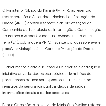
O Ministério Público do Paraná (MP-PR) apresentou
representação à Autoridade Nacional de Proteção de
Dados (ANPD) contra a tentativa de privatização da
Companhia de Tecnologia da Informação e Comunicação
do Paraná (Celepar). A medida, revelada nesta quarta-
feira (24), cobra que a ANPD fiscalize o processo e avalie
possíveis violações à Lei Geral de Proteção de Dados
(LGPD).
O documento alerta que, caso a Celepar seja entregue à
iniciativa privada, dados estratégicos de milhões de
paranaenses podem ser expostos. Entre eles estão
registros da segurança pública, dados da saúde,
informações fiscais e dados escolares
Para a Oposição, a iniciativa do Ministério Público reforça