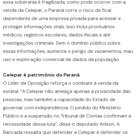
essa soberania é fragilizada, como pode ocorrer com a
venda da Celepar, o Paraná corre o risco de ficar
dependente de uma empresa privada para acessar e
proteger informações vitais. Isso inclui prontuários
médicos, registros escolares, dados fiscais e até
investigações criminais. Sem o domínio público sobre
essas informações, aumenta o perigo de vazamentos, mau
uso e exploração comercial de dados da população.
Celepar é patrimônio do Paraná
O Líder da Oposição reforça o combate à venda da
estatal. “A Celepar não ameaça apenas a privacidade das
pessoas, mas também a capacidade do Estado de
governar com independência. O pedido do Ministério
Público e a suspensão no Tribunal de Contas confirmam a
necessidade dessa luta”, disse o deputado Arilson. A
Bancada ressalta que defender a Celepar é defender os