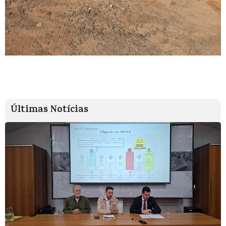
Últimas Notícias