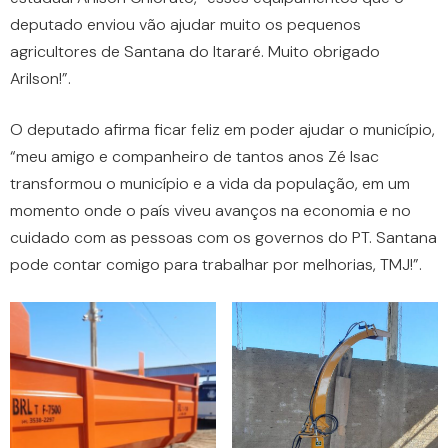
deputado enviou vão ajudar muito os pequenos
agricultores de Santana do Itararé. Muito obrigado
Arilson!”.
O deputado afirma ficar feliz em poder ajudar o município,
“meu amigo e companheiro de tantos anos Zé Isac
transformou o município e a vida da população, em um
momento onde o país viveu avanços na economia e no
cuidado com as pessoas com os governos do PT. Santana
pode contar comigo para trabalhar por melhorias, TMJ!”.