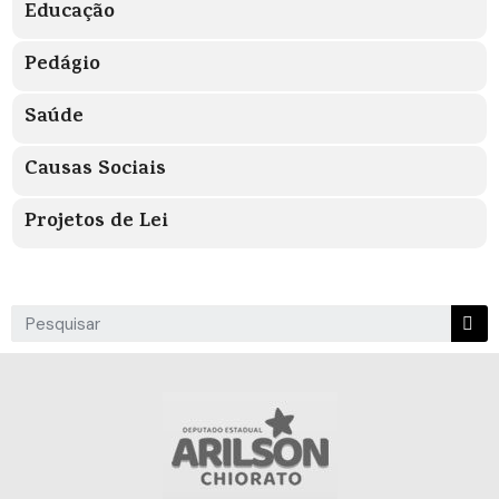
Educação
Pedágio
Saúde
Causas Sociais
Projetos de Lei