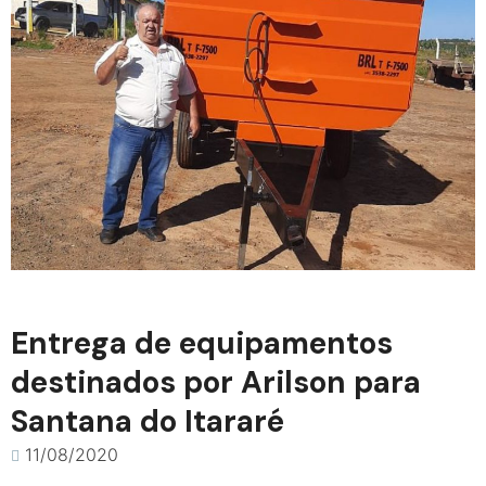
Entrega de equipamentos
destinados por Arilson para
Santana do Itararé
11/08/2020