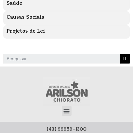
Saúde
Causas Sociais
Projetos de Lei
(43) 99959-1300