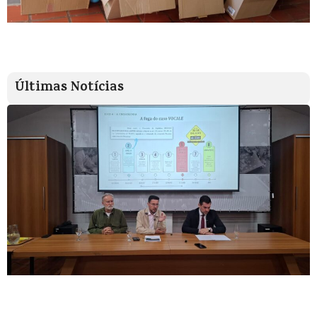
Últimas Notícias