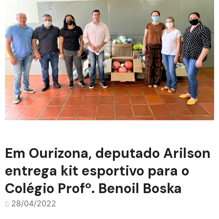
Em Ourizona, deputado Arilson
entrega kit esportivo para o
Colégio Profº. Benoil Boska
28/04/2022