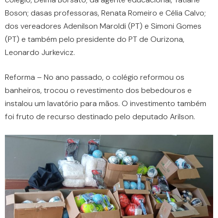
Boson; dasas professoras, Renata Romeiro e Célia Calvo;
dos vereadores Adenilson Maroldi (PT) e Simoni Gomes
(PT) e também pelo presidente do PT de Ourizona,
Leonardo Jurkevicz.
Reforma – No ano passado, o colégio reformou os
banheiros, trocou o revestimento dos bebedouros e
instalou um lavatório para mãos. O investimento também
foi fruto de recurso destinado pelo deputado Arilson.