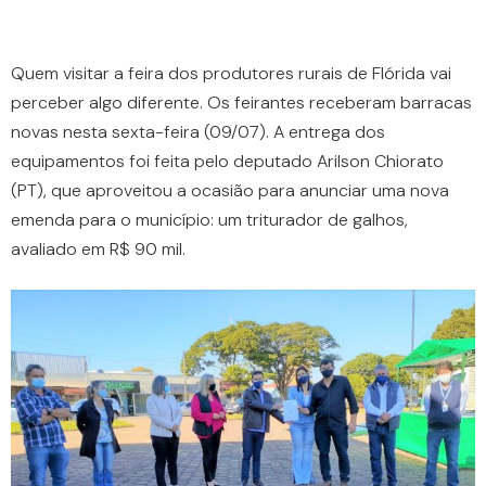
Quem visitar a feira dos produtores rurais de Flórida vai
perceber algo diferente. Os feirantes receberam barracas
novas nesta sexta-feira (09/07). A entrega dos
equipamentos foi feita pelo deputado Arilson Chiorato
(PT), que aproveitou a ocasião para anunciar uma nova
emenda para o município: um triturador de galhos,
avaliado em R$ 90 mil.