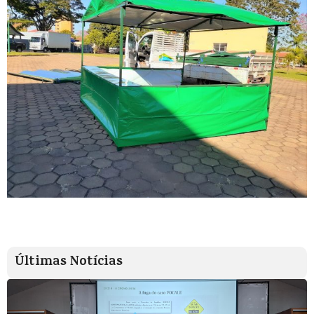
Últimas Notícias