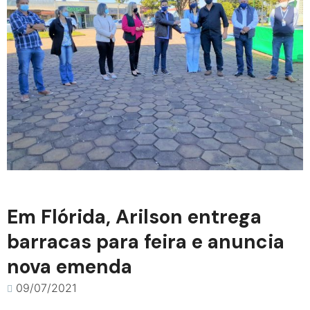
Em Flórida, Arilson entrega
barracas para feira e anuncia
nova emenda
09/07/2021