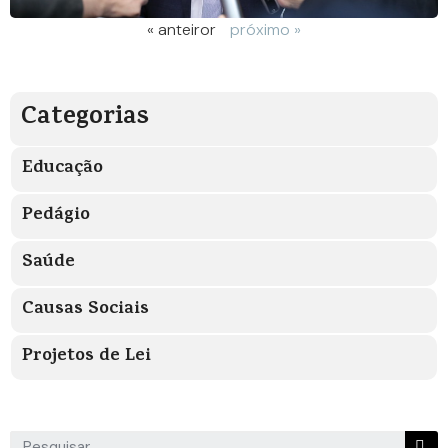
« anteiror
próximo »
Categorias
Educação
Pedágio
Saúde
Causas Sociais
Projetos de Lei