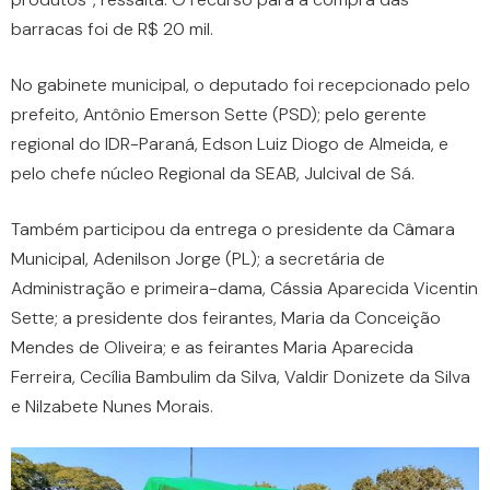
barracas foi de R$ 20 mil.
No gabinete municipal, o deputado foi recepcionado pelo
prefeito, Antônio Emerson Sette (PSD); pelo gerente
regional do IDR-Paraná, Edson Luiz Diogo de Almeida, e
pelo chefe núcleo Regional da SEAB, Julcival de Sá.
Também participou da entrega o presidente da Câmara
Municipal, Adenilson Jorge (PL); a secretária de
Administração e primeira-dama, Cássia Aparecida Vicentin
Sette; a presidente dos feirantes, Maria da Conceição
Mendes de Oliveira; e as feirantes Maria Aparecida
Ferreira, Cecília Bambulim da Silva, Valdir Donizete da Silva
e Nilzabete Nunes Morais.