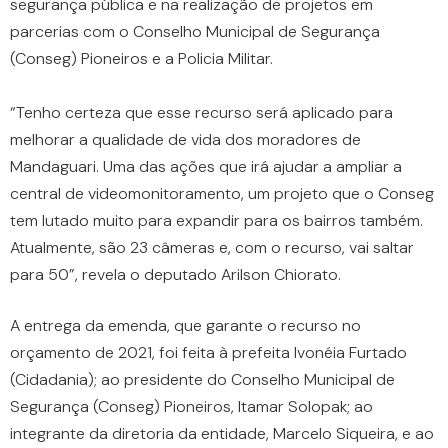
segurança pública e na realização de projetos em
parcerias com o Conselho Municipal de Segurança
(Conseg) Pioneiros e a Policia Militar.
“Tenho certeza que esse recurso será aplicado para
melhorar a qualidade de vida dos moradores de
Mandaguari. Uma das ações que irá ajudar a ampliar a
central de videomonitoramento, um projeto que o Conseg
tem lutado muito para expandir para os bairros também.
Atualmente, são 23 câmeras e, com o recurso, vai saltar
para 50”, revela o deputado Arilson Chiorato.
A entrega da emenda, que garante o recurso no
orçamento de 2021, foi feita à prefeita Ivonéia Furtado
(Cidadania); ao presidente do Conselho Municipal de
Segurança (Conseg) Pioneiros, Itamar Solopak; ao
integrante da diretoria da entidade, Marcelo Siqueira, e ao