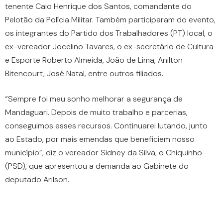
tenente Caio Henrique dos Santos, comandante do
Pelotão da Polícia Militar. Também participaram do evento,
os integrantes do Partido dos Trabalhadores (PT) local, o
ex-vereador Jocelino Tavares, o ex-secretário de Cultura
e Esporte Roberto Almeida, João de Lima, Anilton
Bitencourt, José Natal, entre outros filiados.
“Sempre foi meu sonho melhorar a segurança de
Mandaguari. Depois de muito trabalho e parcerias,
conseguimos esses recursos. Continuarei lutando, junto
ao Estado, por mais emendas que beneficiem nosso
município”, diz o vereador Sidney da Silva, o Chiquinho
(PSD), que apresentou a demanda ao Gabinete do
deputado Arilson.