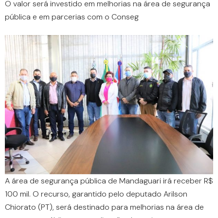
O valor será investido em melhorias na área de segurança
pública e em parcerias com o Conseg
A área de segurança pública de Mandaguari irá receber R$
100 mil. O recurso, garantido pelo deputado Arilson
Chiorato (PT), será destinado para melhorias na área de