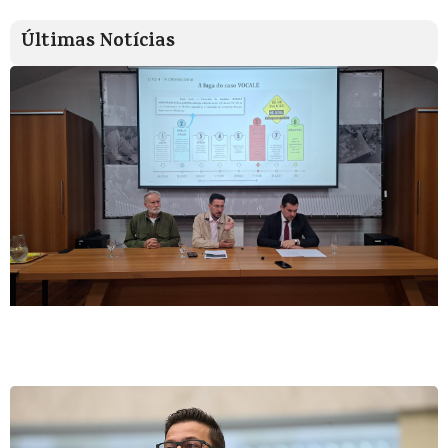
Últimas Notícias