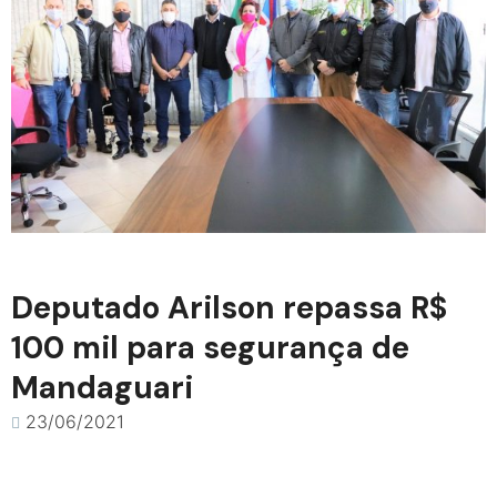
Deputado Arilson repassa R$
100 mil para segurança de
Mandaguari
23/06/2021