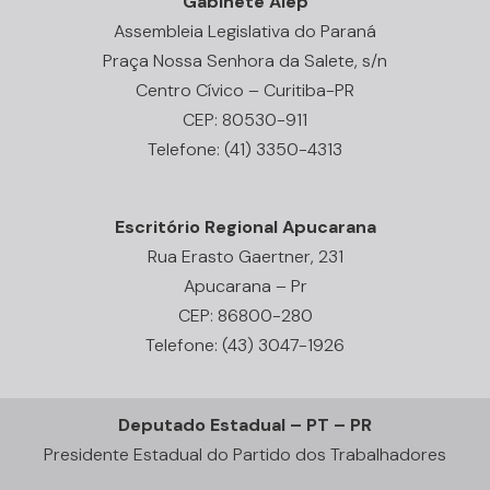
Gabinete Alep
Assembleia Legislativa do Paraná
Praça Nossa Senhora da Salete, s/n
Centro Cívico – Curitiba-PR
CEP: 80530-911
Telefone: (41) 3350-4313
Escritório Regional Apucarana
Rua Erasto Gaertner, 231
Apucarana – Pr
CEP: 86800-280
Telefone: (43) 3047-1926
Deputado Estadual – PT – PR
Presidente Estadual do Partido dos Trabalhadores