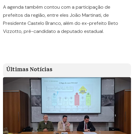
A agenda também contou com a participação de
prefeitos da região, entre eles João Martinati, de
Presidente Castelo Branco, além do ex-prefeito Beto
Vizzotto, pré-candidato a deputado estadual.
Últimas Notícias