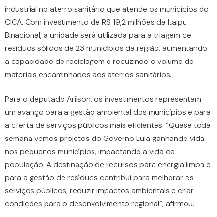
industrial no aterro sanitário que atende os municípios do
CICA. Com investimento de R$ 19,2 milhões da Itaipu
Binacional, a unidade será utilizada para a triagem de
resíduos sólidos de 23 municípios da região, aumentando
a capacidade de reciclagem e reduzindo o volume de
materiais encaminhados aos aterros sanitários.
Para o deputado Arilson, os investimentos representam
um avanço para a gestão ambiental dos municípios e para
a oferta de serviços públicos mais eficientes. “Quase toda
semana vemos projetos do Governo Lula ganhando vida
nos pequenos municípios, impactando a vida da
população. A destinação de recursos para energia limpa e
para a gestão de resíduos contribui para melhorar os
serviços públicos, reduzir impactos ambientais e criar
condições para o desenvolvimento regional”, afirmou.