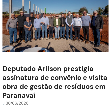
Deputado Arilson prestigia
assinatura de convênio e visita
obra de gestão de resíduos em
Paranavaí
30/06/2026