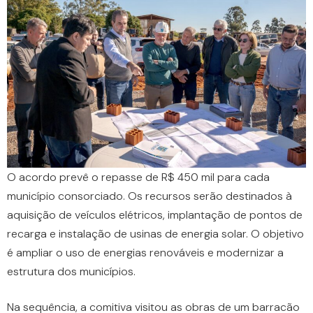
O acordo prevê o repasse de R$ 450 mil para cada
município consorciado. Os recursos serão destinados à
aquisição de veículos elétricos, implantação de pontos de
recarga e instalação de usinas de energia solar. O objetivo
é ampliar o uso de energias renováveis e modernizar a
estrutura dos municípios.
Na sequência, a comitiva visitou as obras de um barracão