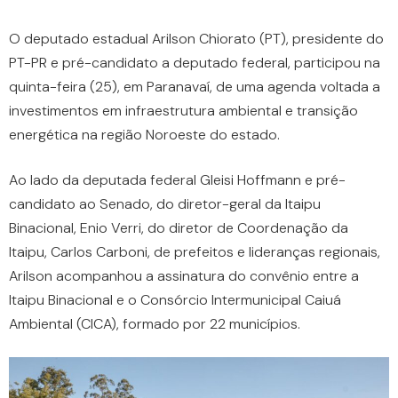
O deputado estadual Arilson Chiorato (PT), presidente do
PT-PR e pré-candidato a deputado federal, participou na
quinta-feira (25), em Paranavaí, de uma agenda voltada a
investimentos em infraestrutura ambiental e transição
energética na região Noroeste do estado.
Ao lado da deputada federal Gleisi Hoffmann e pré-
candidato ao Senado, do diretor-geral da Itaipu
Binacional, Enio Verri, do diretor de Coordenação da
Itaipu, Carlos Carboni, de prefeitos e lideranças regionais,
Arilson acompanhou a assinatura do convênio entre a
Itaipu Binacional e o Consórcio Intermunicipal Caiuá
Ambiental (CICA), formado por 22 municípios.