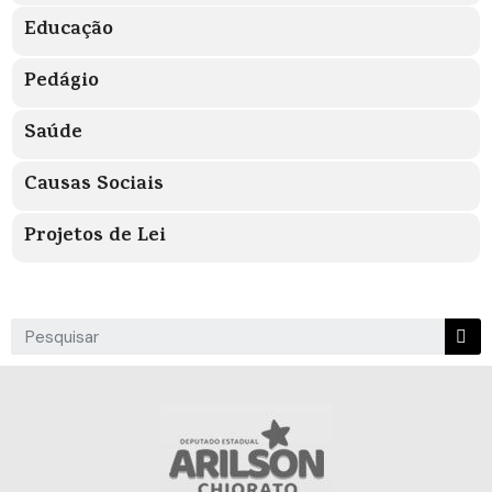
Educação
Pedágio
Saúde
Causas Sociais
Projetos de Lei