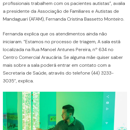
profissionais trabalhem com os pacientes autistas”, avalia
a presidente da Associação de Familiares e Autistas de
Mandaguari (AFAM), Fernanda Cristina Bassetto Monteiro.
Fernanda explica que os atendimentos ainda não
iniciaram. “Estamos no processo de triagem, A sala está
localizada na Rua Manoel Antunes Pereira, nº 634 no
Centro Comercial Araucária. Se alguma mãe quiser saber
mais sobre a sala poderá entrar em contato com a
Secretaria de Saúde, através do telefone (44) 3233-
3035”, explica.