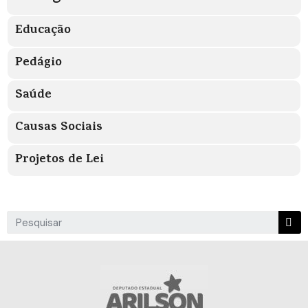
Educação
Pedágio
Saúde
Causas Sociais
Projetos de Lei