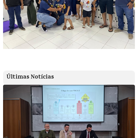
Últimas Notícias