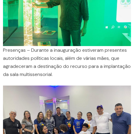
Presenças – Durante a inauguração estiveram presentes
autoridades políticas locais, além de várias mães, que
agradeceram a destinação do recurso para a implantação
da sala multissensorial.