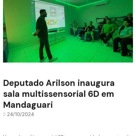
Deputado Arilson inaugura
sala multissensorial 6D em
Mandaguari
24/10/2024