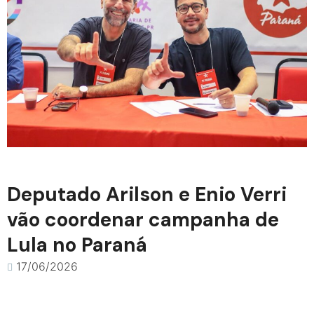
Deputado Arilson e Enio Verri
vão coordenar campanha de
Lula no Paraná
17/06/2026