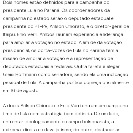
Dois nomes estão definidos para a campanha do
presidente Lula no Paraná. Os coordenadores da
campanha no estado serão o deputado estadual e
presidente do PT-PR, Arilson Chiorato, e o diretor-geral de
Itaipu, Enio Verri. Ambos reúnem experiência e liderança
para ampliar a votação no estado. Além de da votação
presidencial, os porta-vozes de Lula no Paraná têm a
missão de ampliar a votação e a representação de
deputados estaduais e federais. Outra tarefa é eleger
Gleisi Hoffmann como senadora, sendo ela uma indicação
pessoal de Lula. A campanha política começa oficialmente
em 16 de agosto.
A dupla Arilson Chiorato e Enio Verri entram em campo no
time de Lula com estratégia bem definida. De um lado,
enfrentar ideologicamente o campo bolsonarista, a
extrema-direita e o lava jatismo; do outro, destacar as