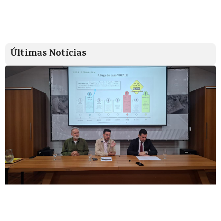
Últimas Notícias