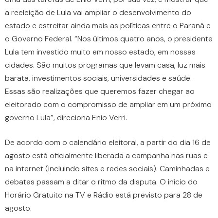
a reeleição de Lula vai ampliar o desenvolvimento do
estado e estreitar ainda mais as políticas entre o Paraná e
o Governo Federal. “Nos últimos quatro anos, o presidente
Lula tem investido muito em nosso estado, em nossas
cidades. São muitos programas que levam casa, luz mais
barata, investimentos sociais, universidades e saúde.
Essas são realizações que queremos fazer chegar ao
eleitorado com o compromisso de ampliar em um próximo
governo Lula”, direciona Enio Verri.
De acordo com o calendário eleitoral, a partir do dia 16 de
agosto está oficialmente liberada a campanha nas ruas e
na internet (incluindo sites e redes sociais). Caminhadas e
debates passam a ditar o ritmo da disputa. O início do
Horário Gratuito na TV e Rádio está previsto para 28 de
agosto.