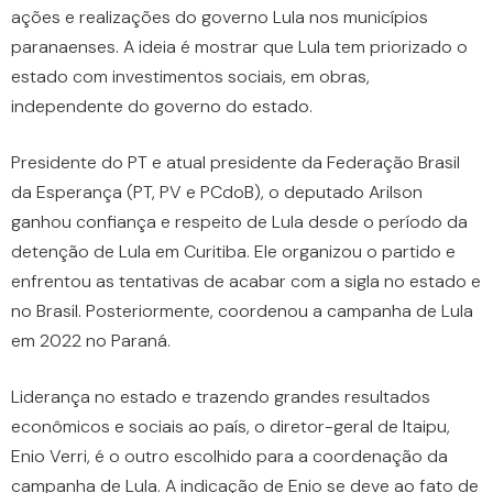
ações e realizações do governo Lula nos municípios
paranaenses. A ideia é mostrar que Lula tem priorizado o
estado com investimentos sociais, em obras,
independente do governo do estado.
Presidente do PT e atual presidente da Federação Brasil
da Esperança (PT, PV e PCdoB), o deputado Arilson
ganhou confiança e respeito de Lula desde o período da
detenção de Lula em Curitiba. Ele organizou o partido e
enfrentou as tentativas de acabar com a sigla no estado e
no Brasil. Posteriormente, coordenou a campanha de Lula
em 2022 no Paraná.
Liderança no estado e trazendo grandes resultados
econômicos e sociais ao país, o diretor-geral de Itaipu,
Enio Verri, é o outro escolhido para a coordenação da
campanha de Lula. A indicação de Enio se deve ao fato de