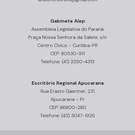
Gabinete Alep
Assembleia Legislativa do Paraná
Praça Nossa Senhora da Salete, s/n
Centro Cívico – Curitiba-PR
CEP: 80530-911
Telefone: (41) 3350-4313
Escritório Regional Apucarana
Rua Erasto Gaertner, 231
Apucarana – Pr
CEP: 86800-280
Telefone: (43) 3047-1926