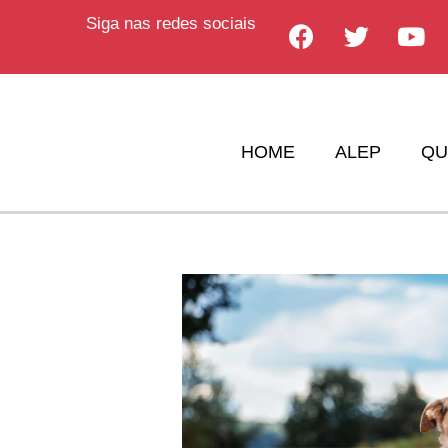
Siga nas redes sociais
HOME
ALEP
QU