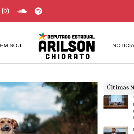
EM SOU
NOTÍCI
Últimas N