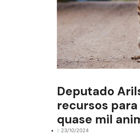
Deputado Aril
recursos para
quase mil ani
23/10/2024