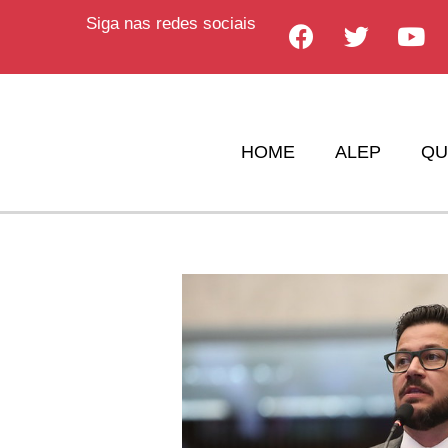
Siga nas redes sociais
HOME
ALEP
QU