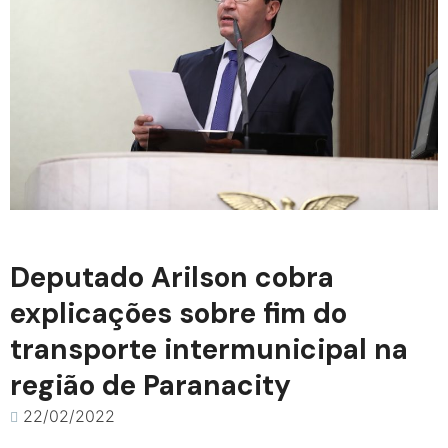
Deputado Arilson cobra
explicações sobre fim do
transporte intermunicipal na
região de Paranacity
22/02/2022