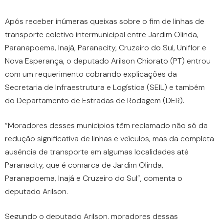
Após receber inúmeras queixas sobre o fim de linhas de
transporte coletivo intermunicipal entre Jardim Olinda,
Paranapoema, Inajá, Paranacity, Cruzeiro do Sul, Uniflor e
Nova Esperança, o deputado Arilson Chiorato (PT) entrou
com um requerimento cobrando explicações da
Secretaria de Infraestrutura e Logística (SEIL) e também
do Departamento de Estradas de Rodagem (DER).
“Moradores desses municípios têm reclamado não só da
redução significativa de linhas e veículos, mas da completa
ausência de transporte em algumas localidades até
Paranacity, que é comarca de Jardim Olinda,
Paranapoema, Inajá e Cruzeiro do Sul”, comenta o
deputado Arilson.
Segundo o deputado Arilson, moradores dessas