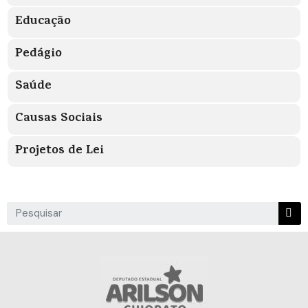
Educação
Pedágio
Saúde
Causas Sociais
Projetos de Lei