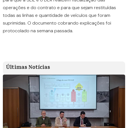
operações e do contrato e para que sejam restituídas
todas as linhas e quantidade de veículos que foram
suprimidas. O documento cobrando explicações foi
protocolado na semana passada.
Últimas Notícias