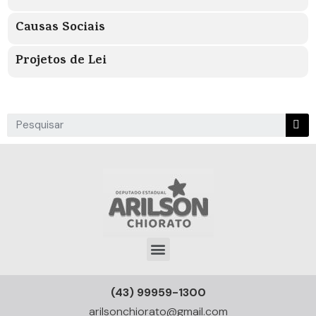
Causas Sociais
Projetos de Lei
(43) 99959-1300
arilsonchiorato@gmail.com