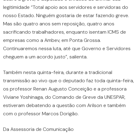
legitimidade “Total apoio aos servidores e servidoras do
nosso Estado. Ninguém gostaria de estar fazendo greve.
Mas são quatro anos sem reposição, quatro anos
sacrificando trabalhadores, enquanto isentam ICMS de
empresas como a Ambev, em Ponta Grossa.
Continuaremos nessa luta, até que Governo e Servidores
cheguem a um acordo justo”, salienta.
Também nesta quinta-feira, durante a tradicional
transmissão ao vivo que o deputado faz toda quinta-feira,
os professor Renan Augusto Conceição e a professora
Viviane Yoshinaga, do Comando de Greve da UNESPAR,
estiveram debatendo a questão com Arilson e também
com o professor Marcos Dorigão.
Da Assessoria de Comunicação