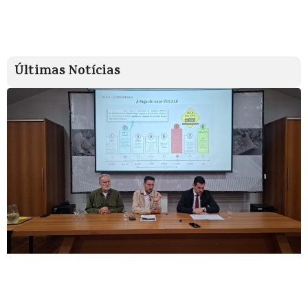
Últimas Notícias