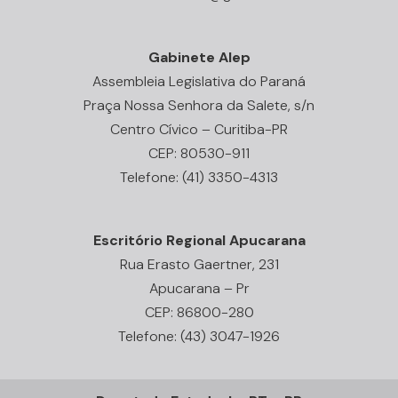
Gabinete Alep
Assembleia Legislativa do Paraná
Praça Nossa Senhora da Salete, s/n
Centro Cívico – Curitiba-PR
CEP: 80530-911
Telefone: (41) 3350-4313
Escritório Regional Apucarana
Rua Erasto Gaertner, 231
Apucarana – Pr
CEP: 86800-280
Telefone: (43) 3047-1926