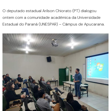
O deputado estadual Arilson Chiorato (PT) dialogou
ontem com a comunidade acadêmica da Universidade
Estadual do Paraná (UNESPAR) – Câmpus de Apucarana.