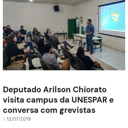
Deputado Arilson Chiorato
visita campus da UNESPAR e
conversa com grevistas
12/07/2019