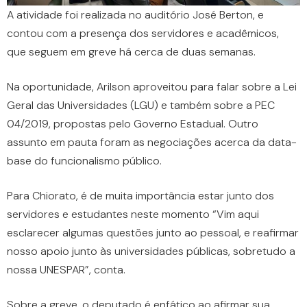
A atividade foi realizada no auditório José Berton, e
contou com a presença dos servidores e acadêmicos,
que seguem em greve há cerca de duas semanas.
Na oportunidade, Arilson aproveitou para falar sobre a Lei
Geral das Universidades (LGU) e também sobre a PEC
04/2019, propostas pelo Governo Estadual. Outro
assunto em pauta foram as negociações acerca da data-
base do funcionalismo público.
Para Chiorato, é de muita importância estar junto dos
servidores e estudantes neste momento “Vim aqui
esclarecer algumas questões junto ao pessoal, e reafirmar
nosso apoio junto às universidades públicas, sobretudo a
nossa UNESPAR”, conta.
Sobre a greve, o deputado é enfático ao afirmar sua