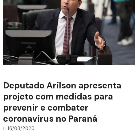
Deputado Arilson apresenta
projeto com medidas para
prevenir e combater
coronavirus no Paraná
16/03/2020