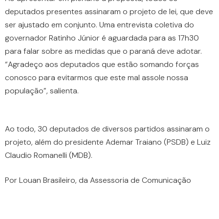
deputados presentes assinaram o projeto de lei, que deve
ser ajustado em conjunto. Uma entrevista coletiva do
governador Ratinho Júnior é aguardada para as 17h30
para falar sobre as medidas que o paraná deve adotar.
“Agradeço aos deputados que estão somando forças
conosco para evitarmos que este mal assole nossa
população”, salienta.
Ao todo, 30 deputados de diversos partidos assinaram o
projeto, além do presidente Ademar Traiano (PSDB) e Luiz
Claudio Romanelli (MDB).
Por Louan Brasileiro, da Assessoria de Comunicação