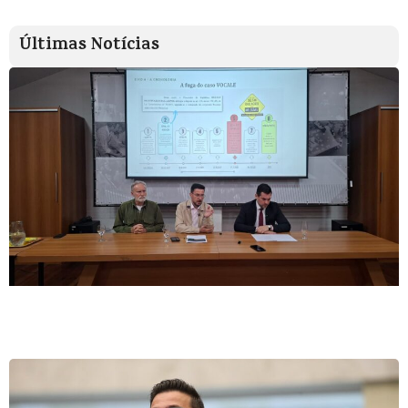
Últimas Notícias