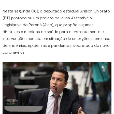
Nesta segunda (16), o deputado estadual Arilson Chiorato
(PT) protocolou um projeto de lei na Assembleia
Legislativa do Paraná (Alep), que propõe algumas
diretrizes e medidas de saúde para o enfrentamento e
intervenção imediata em situação de emergência em caso
de endemias, epidemias e pandemias, sobretudo do novo
coronavírus.