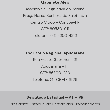
Gabinete Alep
Assembleia Legislativa do Paraná
Praça Nossa Senhora da Salete, s/n
Centro Cívico – Curitiba-PR
CEP: 80530-911
Telefone: (41) 3350-4313
Escritório Regional Apucarana
Rua Erasto Gaertner, 231
Apucarana – Pr
CEP: 86800-280
Telefone: (43) 3047-1926
Deputado Estadual – PT – PR
Presidente Estadual do Partido dos Trabalhadores