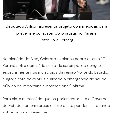
Deputado Arilson apresenta projeto com medidas para
prevenir e combater coronavirus no Paraná
Foto: Dálie Felberg
No plenário da Alep, Chiorato explanou sobre o tema “O
Paraná sofre com sério surto de sarampo, de dengue,
especialmente nos municípios da região Norte do Estado,
e agora este novo vírus é alçado à emergência de saúde
pública de importância internacional”, afirma.
Para ele, é necessário que os parlamentares e o Governo
do Estado somem forças diante desta pandemia, focando
sobretudo na prevenção.