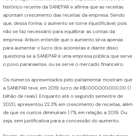
histórico recente da SANEPAR e afirma que as receitas
apontam crescimento das receitas da empresa. Sendo
que, dessa forma, o aumento se torne injustificável, pois
não se faz necessário para equilibrar as contas da
empresa. Arilson entende que o aumento sirva apenas
para aumentar o lucro dos acionistas e diante disso
questiona se a SANEPAR é uma empresa pública que serve
o povo paranaense, ou se serve o mercado financeiro.
Os números apresentados pelo parlamentar mostram que
a SANEPAR teve, em 2019, lucro de R$1.000.000.000,00 (1
bilhão de reais). Enquanto até o segundo semestre de
2020, apresentou 22.3% em crescimento de receitas, além
de que os custos diminuíram 1.7% em relação a 2019. Ou
seja, sem justificativa para a concessão do aumento.