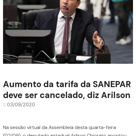
Aumento da tarifa da SANEPAR
deve ser cancelado, diz Arilson
03/09/2020
Na sessão virtual da Assembleia desta quarta-feira
(02/09), o deputado estadual Arilson Chiorato apontou