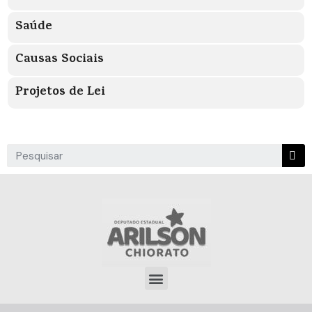
Saúde
Causas Sociais
Projetos de Lei