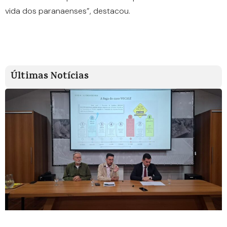
vida dos paranaenses”, destacou.
Últimas Notícias