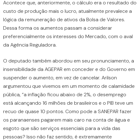
Acontece que, anteriormente, o cálculo era o resultado do
custo de produção mais o lucro, atualmente prevalece a
lógica da remuneração de ativos da Bolsa de Valores.
Dessa forma os aumentos passam a considerar
preferencialmente os interesses do Mercado, com o aval
da Agência Reguladora.
O deputado também abordou em seu pronunciamento, a
insensibilidade da AGEPAR em conceder e do Governo em
suspender o aumento, em vez de cancelar. Arilson
argumentou que vivemos em um momento de calamidade
pública, “a inflação ficou abaixo de 2%, o desemprego
está alcançando 16 milhões de brasileiros e o PIB teve um
recuo de quase 10 pontos. Como pode a SANEPAR fazer
os paranaenses pagarem mais caro na conta de água e
esgoto que são serviços essenciais para a vida das
pessoas? Isso não faz sentido, é extremamente