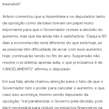
insensível”.
Arilson comentou que a Assembleia e os deputados tanto
da oposição como da base tiveram um papel muito
importante para que o Governador revisse a decisão do
aumento, mas que ela ainda não é satisfatória. “Daqui a 90
dias a economia não está diferente do que está hoje, se
as pessoas têm dificuldade de arcar com esse aumento
hoje, continuarão tendo no fim do ano. Suspensão não
resolve o problema, apenas adia, o que precisamos é de
CANCELAMENTO” afirmou o deputado.
Em sua fala, ainda chamou atenção para o fato de que o
Governador tem o poder para cancelar o aumento, e que
caso isso aconteça, mesmo sendo deputado da
oposição, “irei parabenizar o Governo pela decisão, pois
ela é necessária para reduzir os impactos financeiros na