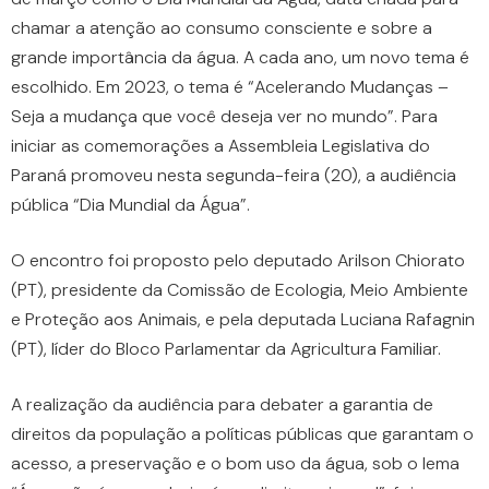
chamar a atenção ao consumo consciente e sobre a
grande importância da água. A cada ano, um novo tema é
escolhido. Em 2023, o tema é “Acelerando Mudanças –
Seja a mudança que você deseja ver no mundo”. Para
iniciar as comemorações a Assembleia Legislativa do
Paraná promoveu nesta segunda-feira (20), a audiência
pública “Dia Mundial da Água”.
O encontro foi proposto pelo deputado Arilson Chiorato
(PT), presidente da Comissão de Ecologia, Meio Ambiente
e Proteção aos Animais, e pela deputada Luciana Rafagnin
(PT), líder do Bloco Parlamentar da Agricultura Familiar.
A realização da audiência para debater a garantia de
direitos da população a políticas públicas que garantam o
acesso, a preservação e o bom uso da água, sob o lema