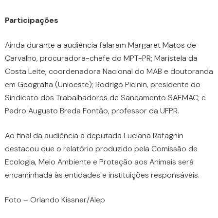
Participações
Ainda durante a audiência falaram Margaret Matos de
Carvalho, procuradora-chefe do MPT-PR; Maristela da
Costa Leite, coordenadora Nacional do MAB e doutoranda
em Geografia (Unioeste); Rodrigo Picinin, presidente do
Sindicato dos Trabalhadores de Saneamento SAEMAC; e
Pedro Augusto Breda Fontão, professor da UFPR.
Ao final da audiência a deputada Luciana Rafagnin
destacou que o relatório produzido pela Comissão de
Ecologia, Meio Ambiente e Proteção aos Animais será
encaminhada às entidades e instituições responsáveis.
Foto – Orlando Kissner/Alep