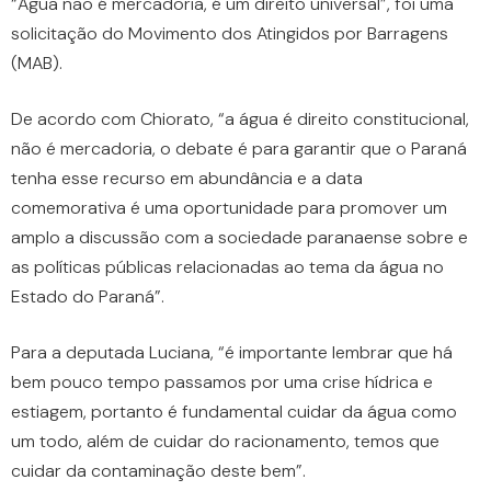
“Água não é mercadoria, é um direito universal”, foi uma
solicitação do Movimento dos Atingidos por Barragens
(MAB).
De acordo com Chiorato, “a água é direito constitucional,
não é mercadoria, o debate é para garantir que o Paraná
tenha esse recurso em abundância e a data
comemorativa é uma oportunidade para promover um
amplo a discussão com a sociedade paranaense sobre e
as políticas públicas relacionadas ao tema da água no
Estado do Paraná”.
Para a deputada Luciana, “é importante lembrar que há
bem pouco tempo passamos por uma crise hídrica e
estiagem, portanto é fundamental cuidar da água como
um todo, além de cuidar do racionamento, temos que
cuidar da contaminação deste bem”.