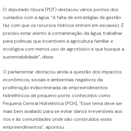
O deputado Goura (PDT) destacou vários pontos dos
cuidados com a água. “A falta de estratégias de gestão
faz com que os recursos hídricos entrem em escassez. É
preciso estar atento à contaminação da água, trabalhar
para políticas que incentivem a agricultura familiar e
ecológica com menos uso de agrotóxico e que busque a
sustentabilidade”, disse.
O parlamentar destacou ainda a questão dos impactos
econômicos, sociais e ambientais negativos da
proliferação indiscriminada de empreendimentos
hidrelétricos de pequeno porte, conhecidos como
Pequena Central Hidrelétrica (PCH), “Esse tema deve ser
mais bem avaliado para se evitar danos irreversíveis aos
rios e às comunidades onde são construídos estes
empreendimentos”, apontou.