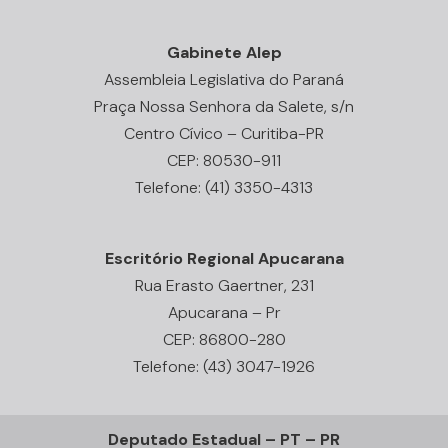
Gabinete Alep
Assembleia Legislativa do Paraná
Praça Nossa Senhora da Salete, s/n
Centro Cívico – Curitiba-PR
CEP: 80530-911
Telefone: (41) 3350-4313
Escritório Regional Apucarana
Rua Erasto Gaertner, 231
Apucarana – Pr
CEP: 86800-280
Telefone: (43) 3047-1926
Deputado Estadual – PT – PR