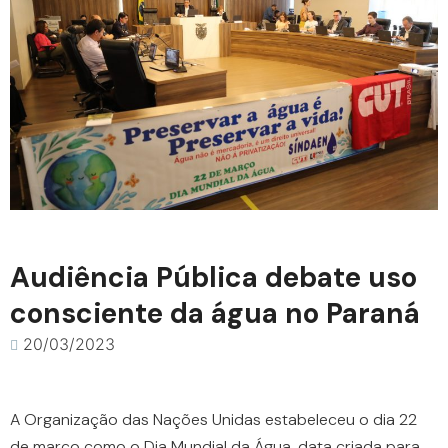
Audiência Pública debate uso
consciente da água no Paraná
20/03/2023
A Organização das Nações Unidas estabeleceu o dia 22
de março como o Dia Mundial da Água, data criada para