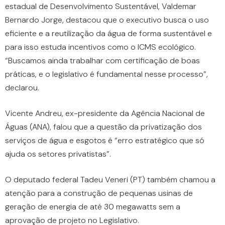
estadual de Desenvolvimento Sustentável, Valdemar
Bernardo Jorge, destacou que o executivo busca o uso
eficiente e a reutilização da água de forma sustentável e
para isso estuda incentivos como o ICMS ecológico.
“Buscamos ainda trabalhar com certificação de boas
práticas, e o legislativo é fundamental nesse processo”,
declarou.
Vicente Andreu, ex-presidente da Agência Nacional de
Águas (ANA), falou que a questão da privatização dos
serviços de água e esgotos é “erro estratégico que só
ajuda os setores privatistas”.
O deputado federal Tadeu Veneri (PT) também chamou a
atenção para a construção de pequenas usinas de
geração de energia de até 30 megawatts sem a
aprovação de projeto no Legislativo.