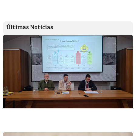
Últimas Notícias