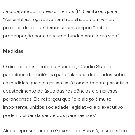
Já o deputado Professor Lemos (PT) lembrou que a
“Assembleia Legislativa tem trabalhado com vários
projetos de lei que demonstram a importância e
preocupação com o recurso fundamental para vida”.
Medidas
O diretor-presidente da Sanepar, Cláudio Stabile,
participou da audiência para falar aos deputados sobre
as medidas que a empresa está tomando para garantir o
abastecimento de água das residências e empresas
paranaenses. Ele reforçou que “o diálogo é muito
importante, unidos sociedade, legislativo e o executivo
podem cuidar da saúde dos paranaenses”.
Ainda representando o Governo do Paraná, o secretário