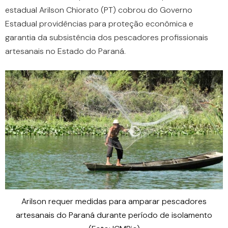
estadual Arilson Chiorato (PT) cobrou do Governo
Estadual providências para proteção econômica e
garantia da subsistência dos pescadores profissionais
artesanais no Estado do Paraná.
Arilson requer medidas para amparar pescadores
artesanais do Paraná durante período de isolamento