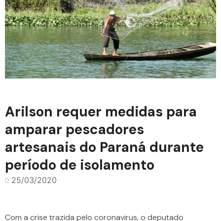
Arilson requer medidas para
amparar pescadores
artesanais do Paraná durante
período de isolamento
25/03/2020
Com a crise trazida pelo coronavirus, o deputado