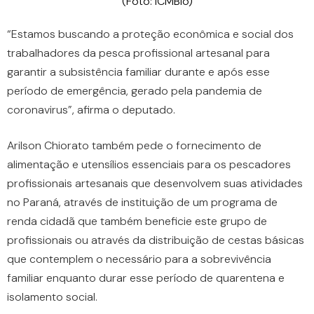
(Foto: ICMBio)
“Estamos buscando a proteção econômica e social dos
trabalhadores da pesca profissional artesanal para
garantir a subsistência familiar durante e após esse
período de emergência, gerado pela pandemia de
coronavirus”, afirma o deputado.
Arilson Chiorato também pede o fornecimento de
alimentação e utensílios essenciais para os pescadores
profissionais artesanais que desenvolvem suas atividades
no Paraná, através de instituição de um programa de
renda cidadã que também beneficie este grupo de
profissionais ou através da distribuição de cestas básicas
que contemplem o necessário para a sobrevivência
familiar enquanto durar esse período de quarentena e
isolamento social.