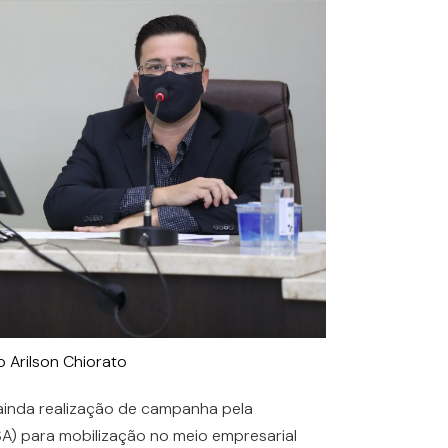
 Arilson Chiorato
ainda realização de campanha pela
A) para mobilização no meio empresarial