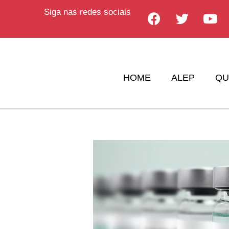
Siga nas redes sociais
HOME
ALEP
QU