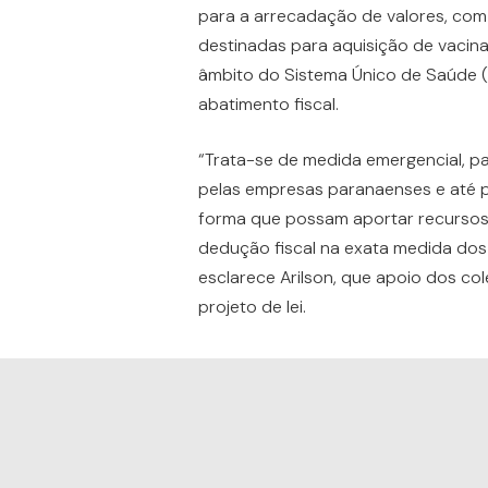
para a arrecadação de valores, com
destinadas para aquisição de vacina
âmbito do Sistema Único de Saúde (
abatimento fiscal.
“Trata-se de medida emergencial, pa
pelas empresas paranaenses e até 
forma que possam aportar recursos,
dedução fiscal na exata medida dos 
esclarece Arilson, que apoio dos co
projeto de lei.