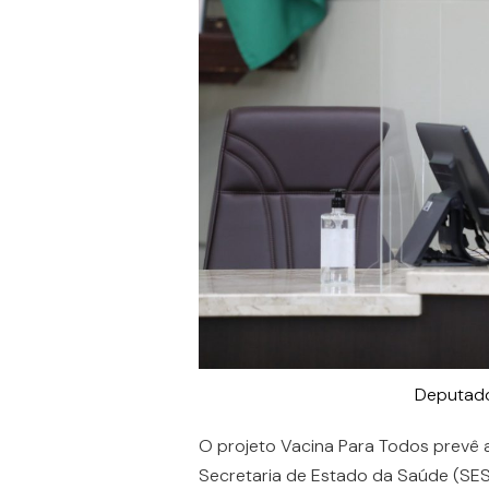
Deputado
O projeto Vacina Para Todos prevê 
Secretaria de Estado da Saúde (SES