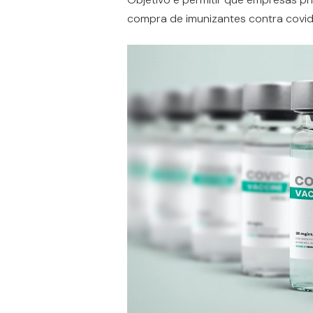
compra de imunizantes contra covid