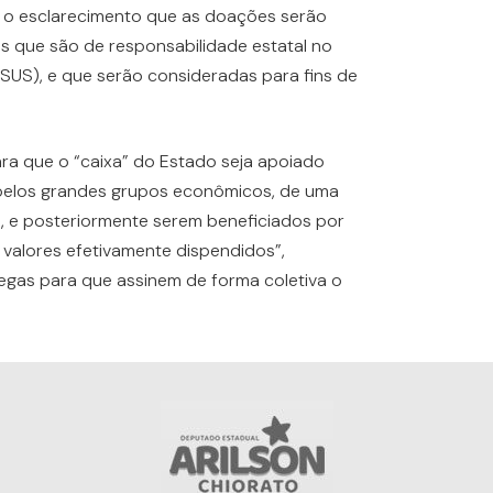
 o esclarecimento que as doações serão
s que são de responsabilidade estatal no
SUS), e que serão consideradas para fins de
ra que o “caixa” do Estado seja apoiado
pelos grandes grupos econômicos, de uma
 e posteriormente serem beneficiados por
valores efetivamente dispendidos”,
legas para que assinem de forma coletiva o