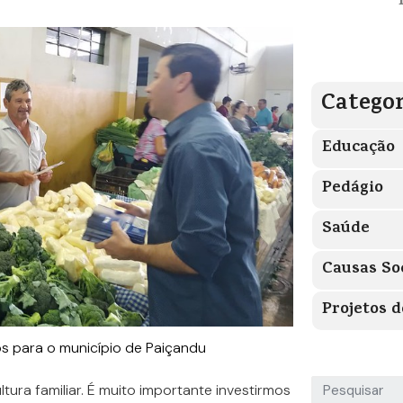
Categor
Educação
Pedágio
Saúde
Causas So
Projetos d
os para o município de Paiçandu
tura familiar. É muito importante investirmos