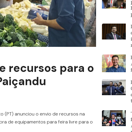
e recursos para o
Paiçandu
o (PT) anunciou o envio de recursos na
a de equipamentos para feira livre para o