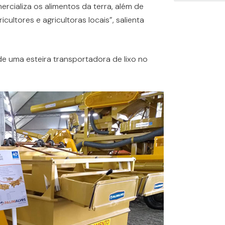
ercializa os alimentos da terra, além de
ultores e agricultoras locais”, salienta
e uma esteira transportadora de lixo no