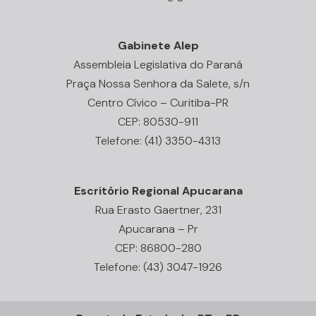
Gabinete Alep
Assembleia Legislativa do Paraná
Praça Nossa Senhora da Salete, s/n
Centro Cívico – Curitiba-PR
CEP: 80530-911
Telefone: (41) 3350-4313
Escritório Regional Apucarana
Rua Erasto Gaertner, 231
Apucarana – Pr
CEP: 86800-280
Telefone: (43) 3047-1926