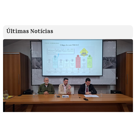
Últimas Notícias