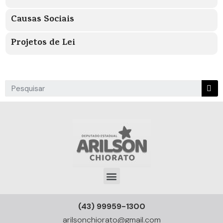
Causas Sociais
Projetos de Lei
(43) 99959-1300
arilsonchiorato@gmail.com