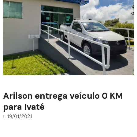
Arilson entrega veículo 0 KM
para Ivaté
19/01/2021