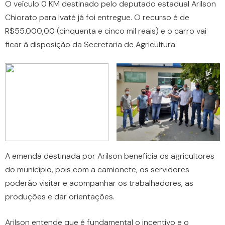
O veículo 0 KM destinado pelo deputado estadual Arilson
Chiorato para Ivaté já foi entregue. O recurso é de
R$55.000,00 (cinquenta e cinco mil reais) e o carro vai
ficar à disposição da Secretaria de Agricultura.
A emenda destinada por Arilson beneficia os agricultores
do município, pois com a camionete, os servidores
poderão visitar e acompanhar os trabalhadores, as
produções e dar orientações.
Arilson entende que é fundamental o incentivo e o