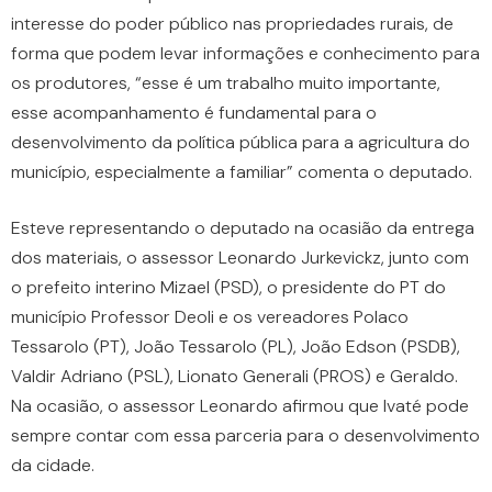
interesse do poder público nas propriedades rurais, de
forma que podem levar informações e conhecimento para
os produtores, “esse é um trabalho muito importante,
esse acompanhamento é fundamental para o
desenvolvimento da política pública para a agricultura do
município, especialmente a familiar” comenta o deputado.
Esteve representando o deputado na ocasião da entrega
dos materiais, o assessor Leonardo Jurkevickz, junto com
o prefeito interino Mizael (PSD), o presidente do PT do
município Professor Deoli e os vereadores Polaco
Tessarolo (PT), João Tessarolo (PL), João Edson (PSDB),
Valdir Adriano (PSL), Lionato Generali (PROS) e Geraldo.
Na ocasião, o assessor Leonardo afirmou que Ivaté pode
sempre contar com essa parceria para o desenvolvimento
da cidade.