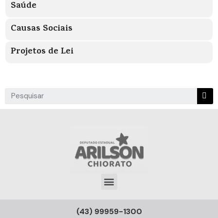
Saúde
Causas Sociais
Projetos de Lei
(43) 99959-1300