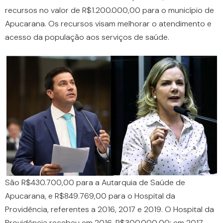
recursos no valor de R$1.200.000,00 para o município de
Apucarana. Os recursos visam melhorar o atendimento e
acesso da população aos serviços de saúde.
São R$430.700,00 para a Autarquia de Saúde de
Apucarana, e R$849.769,00 para o Hospital da
Providência, referentes a 2016, 2017 e 2019. O Hospital da
Providência recebeu em 2016, R$300.000,00; em 2017,