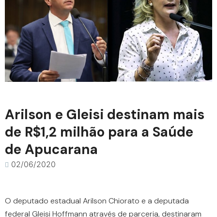
Arilson e Gleisi destinam mais
de R$1,2 milhão para a Saúde
de Apucarana
02/06/2020
O deputado estadual Arilson Chiorato e a deputada
federal Gleisi Hoffmann através de parceria, destinaram