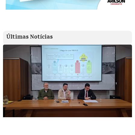
Últimas Notícias