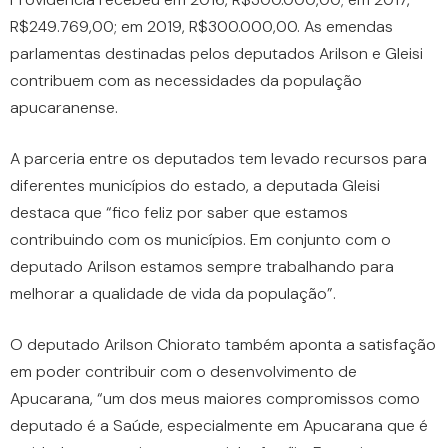
R$249.769,00; em 2019, R$300.000,00. As emendas
parlamentas destinadas pelos deputados Arilson e Gleisi
contribuem com as necessidades da população
apucaranense.
A parceria entre os deputados tem levado recursos para
diferentes municípios do estado, a deputada Gleisi
destaca que “fico feliz por saber que estamos
contribuindo com os municípios. Em conjunto com o
deputado Arilson estamos sempre trabalhando para
melhorar a qualidade de vida da população”.
O deputado Arilson Chiorato também aponta a satisfação
em poder contribuir com o desenvolvimento de
Apucarana, “um dos meus maiores compromissos como
deputado é a Saúde, especialmente em Apucarana que é