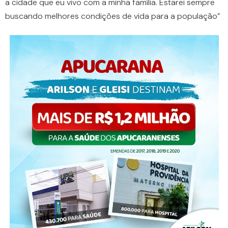
a cidade que eu vivo com a minha família. Estarei sempre
buscando melhores condições de vida para a população”