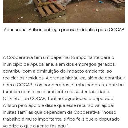
Apucarana: Arilson entrega prensa hidráulica para COCAP
A Cooperativa tem um papel muito importante para o
município de Apucarana, além dos empregos gerados,
contribui com a diminuição do impacto ambiental ao
reciclar os resíduos. A prensa hidráulica, além de contribuir
com a COCAP e os cooperados e trabalhadores, contribui
também com o meio ambiente e a sustentabilidade.
O Diretor da COCAP, Tonhão, agradeceu o deputado
Arilson pelo apoio e disse que esse recurso vai ajudar
muitas famílias que dependem da Cooperativa, “nosso
trabalho é muito importante, e fico feliz que o deputado
valorize o que a gente faz aqui”.