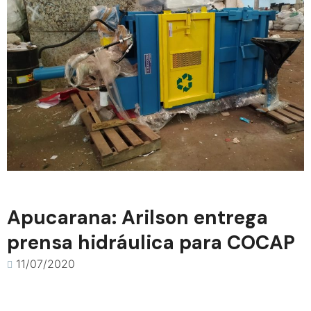
Apucarana: Arilson entrega
prensa hidráulica para COCAP
11/07/2020