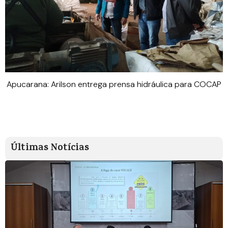
Apucarana: Arilson entrega prensa hidráulica para COCAP
Últimas Notícias