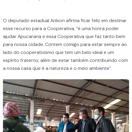
O deputado estadual Arilson afirma ficar feliz em destinar
esse recurso para a Cooperativa, “é uma honra poder
ajudar Apucarana e essa Cooperativa que faz tanto bem
para nossa cidade. Contem comigo para estar sempre ao
lado do cooperativismo que tem um belo ideal e um
espírito fraterno, além de estar também contribuindo com
a nossa casa que é a natureza e o meio ambiente”.