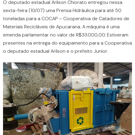
O deputado estadual Arilson Chiorato entregou nessa
sexta-feira (10/07) uma Prensa Hidráulica para até 50
toneladas para a COCAP – Cooperativa de Catadores de
Materiais Recicláveis de Apucarana. A máquina é uma
emenda parlamentar no valor de R$33.000,00. Estiveram
presentes na entrega do equipamento para a Cooperativa
o deputado estadual Arilson e o prefeito Junior.