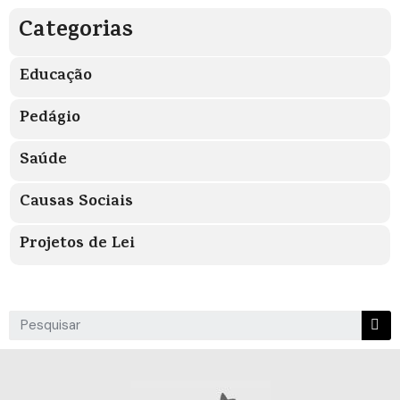
Categorias
Educação
Pedágio
Saúde
Causas Sociais
Projetos de Lei