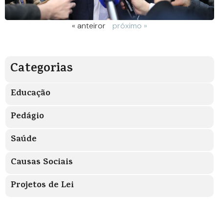
« anteiror
próximo »
Categorias
Educação
Pedágio
Saúde
Causas Sociais
Projetos de Lei