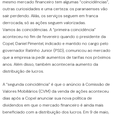
mesmo mercado financeiro tem algumas “coincidências”,
outras curiosidades e uma certeza: os paranaenses vão
sair perdendo. Aliás, os serviços seguem em franca
derrocada, só as ações seguem valorizadas.
Vamos às coincidências. A “primeira coincidência”
aconteceu no fim de fevereiro quando o presidente da
Copel, Daniel Pimentel, indicado e mantido no cargo pelo
governador Ratinho Junior (PSD), comunicou ao mercado
que a empresa ia pedir aumentos de tarifas nos próximos
anos. Além disso, também aconteceria aumento da
distribuição de lucros.
A “segunda coincidência” é que o anúncio à Comissão de
Valores Mobiliários (CVM) da venda de ações aconteceu
dias após a Copel anunciar sua nova política de
dividendos em que o mercado financeiro é ainda mais
beneficiado com a distribuição dos lucros. Em 9 de maio,