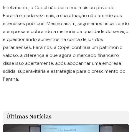
Infelizmente, a Copel não pertence mais ao povo do
Paraná e, cada vez mais, a sua atuação não atende aos
interesses públicos. Mesmo assim, seguiremos fiscalizando
a empresa e cobrando a melhoria da qualidade do serviço
e questionando aumentos na conta de luz dos
paranaenses. Para nós, a Copel continua um patrimônio
valioso, a diferença é que agora o mercado financeiro
disse isso abertamente, após abocanhar uma empresa
sólida, superavitária e estratégica para o crescimento do
Paraná.
Últimas Notícias