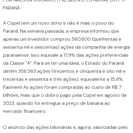
PARANÁ
A Copel tem um novo dono e não é mais o povo do
Paraná. Na semana passada, a empresa informou que
apenas um investidor comprou 560.600 (quinhentas e
sessenta mil e seiscentas) ações da companhia de energia
paranaense. Isso equivale a 17,9% das ações preferenciais
da Classe “A”. Para se ter uma ideia, o Estado do Paraná
detém 358.563 ações (trezentos e cinquenta e oito mil e
trezentas e sessenta e três ações), equivalente a 15,9%.
Pasmem! As ações foram compradas ao custo de R$ 7
bilhões, mais que o dobro pago pela Copel em agosto de
2023, quando foi entregue a preço de banana ao
mercado financeiro.
O anúncio das ações bilionárias e, agora, valorizadas pelo