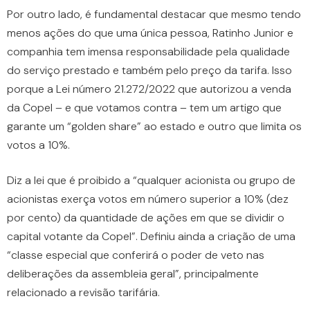
Por outro lado, é fundamental destacar que mesmo tendo
menos ações do que uma única pessoa, Ratinho Junior e
companhia tem imensa responsabilidade pela qualidade
do serviço prestado e também pelo preço da tarifa. Isso
porque a Lei número 21.272/2022 que autorizou a venda
da Copel – e que votamos contra – tem um artigo que
garante um “golden share” ao estado e outro que limita os
votos a 10%.
Diz a lei que é proibido a “qualquer acionista ou grupo de
acionistas exerça votos em número superior a 10% (dez
por cento) da quantidade de ações em que se dividir o
capital votante da Copel”. Definiu ainda a criação de uma
“classe especial que conferirá o poder de veto nas
deliberações da assembleia geral”, principalmente
relacionado a revisão tarifária.