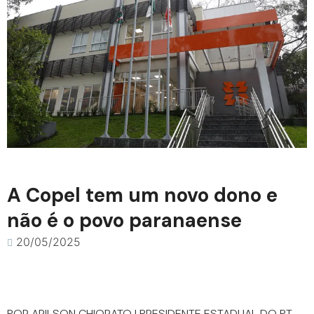
A Copel tem um novo dono e
não é o povo paranaense
20/05/2025
POR ARILSON CHIORATO | PRESIDENTE ESTADUAL DO PT-